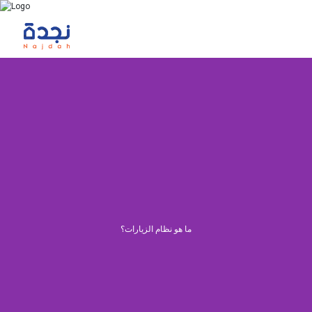
ما هو نظام الزيارات؟