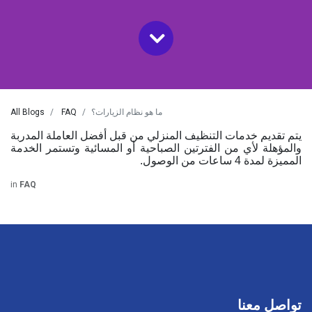
ما هو نظام الزيارات؟
FAQ
All Blogs
يتم تقديم خدمات التنظيف المنزلي من قبل أفضل العاملة المدربة
والمؤهلة لأي من الفترتين الصباحية أو المسائية وتستمر الخدمة
المميزة لمدة 4 ساعات من الوصول.
in
FAQ
تواصل معنا